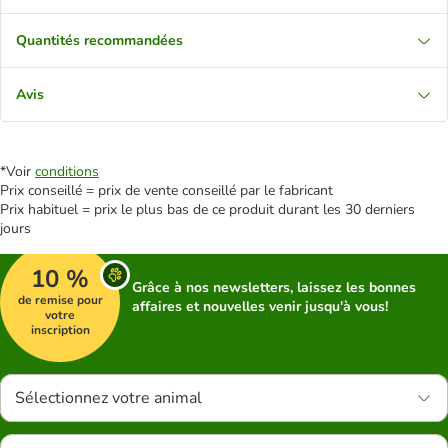
Quantités recommandées
Avis
*Voir
conditions
Prix conseillé = prix de vente conseillé par le fabricant
Prix habituel = prix le plus bas de ce produit durant les 30 derniers
jours
10 %
Grâce à nos newsletters, laissez les bonnes
de remise pour
affaires et nouvelles venir jusqu'à vous!
votre
inscription
Sélectionnez votre animal