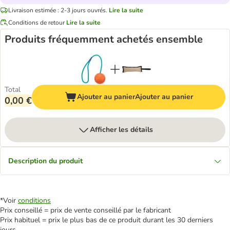
Livraison estimée : 2-3 jours ouvrés.
Lire la suite
Conditions de retour
Lire la suite
Produits fréquemment achetés ensemble
Total
Ajouter au panier
Ajouter au panier
0,00 €
Afficher les détails
Description du produit
*Voir
conditions
Prix conseillé = prix de vente conseillé par le fabricant
Prix habituel = prix le plus bas de ce produit durant les 30 derniers
jours