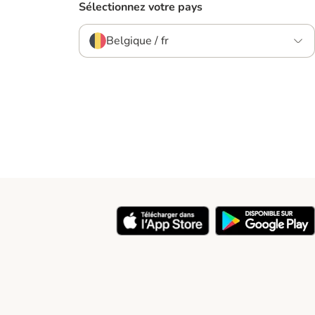
Sélectionnez votre pays
Belgique / fr