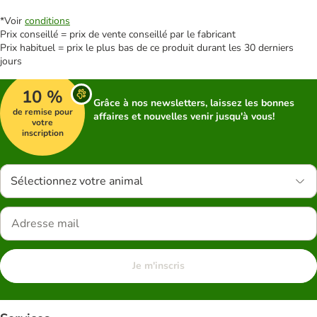
*Voir
conditions
Prix conseillé = prix de vente conseillé par le fabricant
Prix habituel = prix le plus bas de ce produit durant les 30 derniers
jours
10 %
Grâce à nos newsletters, laissez les bonnes
de remise pour
affaires et nouvelles venir jusqu'à vous!
votre
inscription
Sélectionnez votre animal
Je m'inscris