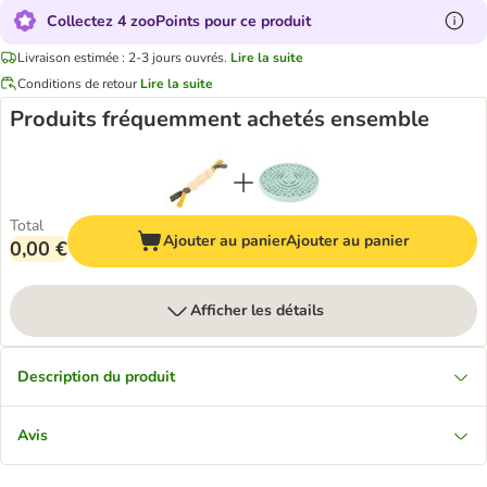
Collectez 4 zooPoints pour ce produit
Livraison estimée : 2-3 jours ouvrés.
Lire la suite
Conditions de retour
Lire la suite
Produits fréquemment achetés ensemble
Total
Ajouter au panier
Ajouter au panier
0,00 €
Afficher les détails
Description du produit
Avis