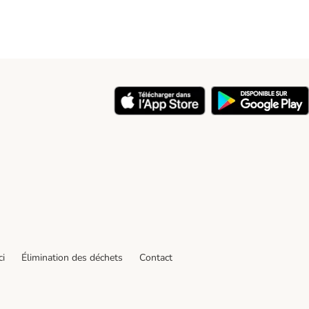
ci
Élimination des déchets
Contact