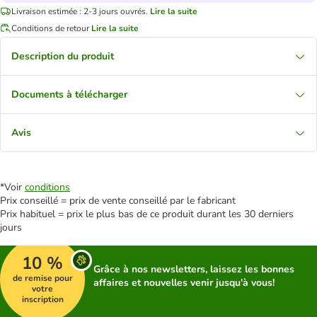
Livraison estimée : 2-3 jours ouvrés.
Lire la suite
Conditions de retour
Lire la suite
Description du produit
Documents à télécharger
Avis
*Voir
conditions
Prix conseillé = prix de vente conseillé par le fabricant
Prix habituel = prix le plus bas de ce produit durant les 30 derniers
jours
10 %
Grâce à nos newsletters, laissez les bonnes
de remise pour
affaires et nouvelles venir jusqu'à vous!
votre
inscription