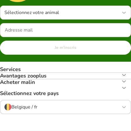
Sélectionnez votre animal
Je m'inscris
Services
Avantages zooplus
Acheter malin
Sélectionnez votre pays
Belgique / fr