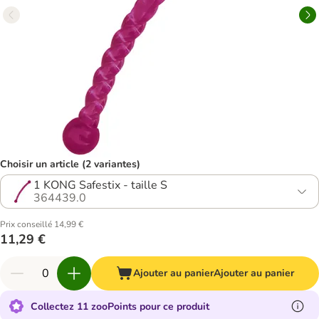
Choisir un article (2 variantes)
1 KONG Safestix - taille S
364439.0
Prix conseillé 14,99 €
11,29 €
Ajouter au panier
Ajouter au panier
Collectez 11 zooPoints pour ce produit