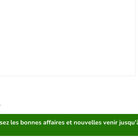
s
sez les bonnes affaires et nouvelles venir jusqu'