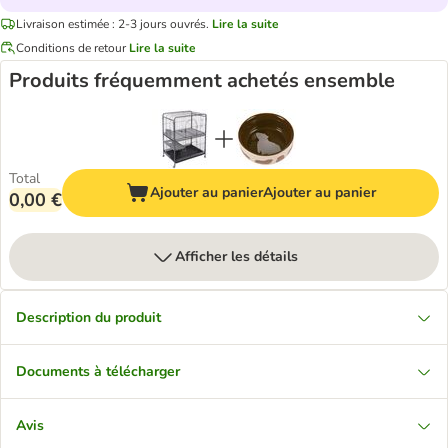
Livraison estimée : 2-3 jours ouvrés.
Lire la suite
Conditions de retour
Lire la suite
Produits fréquemment achetés ensemble
Total
Ajouter au panier
Ajouter au panier
0,00 €
Afficher les détails
Description du produit
Documents à télécharger
Avis