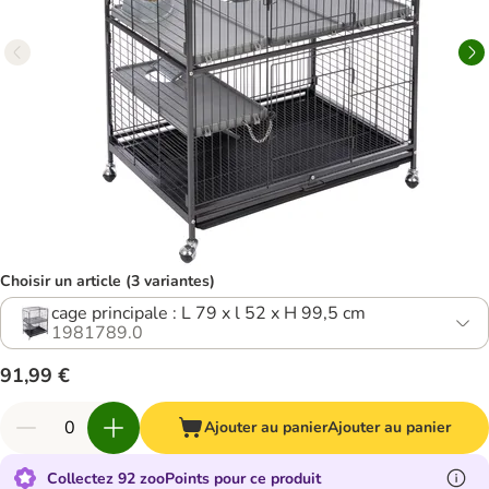
Choisir un article (3 variantes)
cage principale : L 79 x l 52 x H 99,5 cm
1981789.0
91,99 €
Ajouter au panier
Ajouter au panier
Collectez 92 zooPoints pour ce produit