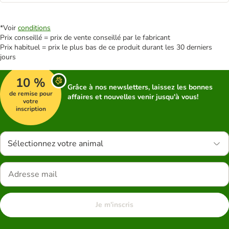
*Voir
conditions
Prix conseillé = prix de vente conseillé par le fabricant
Prix habituel = prix le plus bas de ce produit durant les 30 derniers
jours
10 %
Grâce à nos newsletters, laissez les bonnes
de remise pour
affaires et nouvelles venir jusqu'à vous!
votre
inscription
Sélectionnez votre animal
Je m'inscris