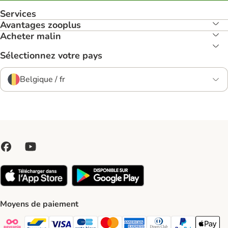
Services
Avantages zooplus
Acheter malin
Sélectionnez votre pays
Belgique / fr
Moyens de paiement