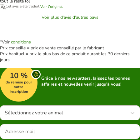
tout le reste lol
Cet avis a été traduit.
Voir l’original
Voir plus d’avis d’autres pays
*Voir
conditions
Prix conseillé = prix de vente conseillé par le fabricant
Prix habituel = prix le plus bas de ce produit durant les 30 derniers
jours
10 %
Grâce à nos newsletters, laissez les bonnes
de remise pour
affaires et nouvelles venir jusqu'à vous!
votre
inscription
Sélectionnez votre animal