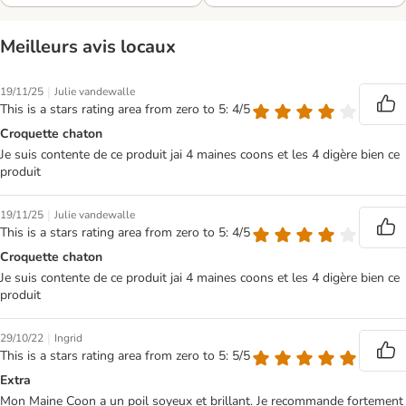
Meilleurs avis locaux
|
19/11/25
Julie vandewalle
This is a stars rating area from zero to 5: 4/5
Croquette chaton
Je suis contente de ce produit jai 4 maines coons et les 4 digère bien ce
produit
|
19/11/25
Julie vandewalle
This is a stars rating area from zero to 5: 4/5
Croquette chaton
Je suis contente de ce produit jai 4 maines coons et les 4 digère bien ce
produit
|
29/10/22
Ingrid
This is a stars rating area from zero to 5: 5/5
Extra
Mon Maine Coon a un poil soyeux et brillant. Je recommande fortement