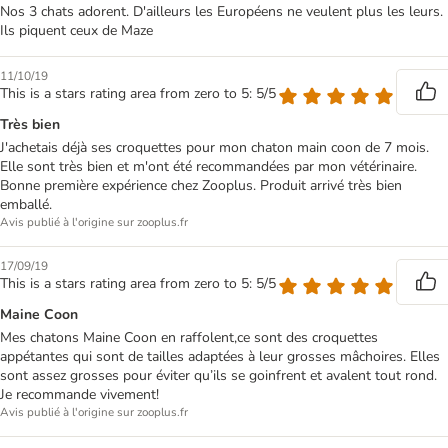
Nos 3 chats adorent. D'ailleurs les Européens ne veulent plus les leurs.
Ils piquent ceux de Maze
11/10/19
This is a stars rating area from zero to 5: 5/5
Très bien
J'achetais déjà ses croquettes pour mon chaton main coon de 7 mois.
Elle sont très bien et m'ont été recommandées par mon vétérinaire.
Bonne première expérience chez Zooplus. Produit arrivé très bien
emballé.
Avis publié à l'origine sur zooplus.fr
17/09/19
This is a stars rating area from zero to 5: 5/5
Maine Coon
Mes chatons Maine Coon en raffolent,ce sont des croquettes
appétantes qui sont de tailles adaptées à leur grosses mâchoires. Elles
sont assez grosses pour éviter qu’ils se goinfrent et avalent tout rond.
Je recommande vivement!
Avis publié à l'origine sur zooplus.fr