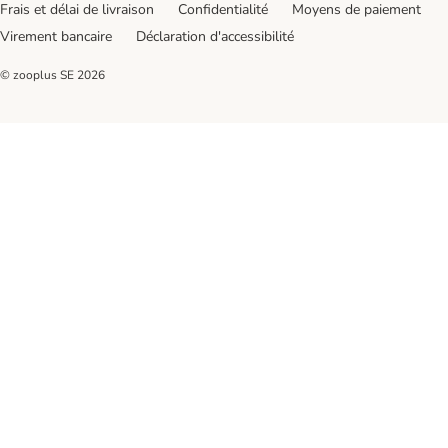
Frais et délai de livraison
Confidentialité
Moyens de paiement
Virement bancaire
Déclaration d'accessibilité
© zooplus SE
2026