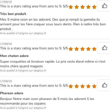
17/09/19
This is a stars rating area from zero to 5: 5/5
Très bon produit
Mes 5 maine coon en les adorent. Des que je rempli la gamelle ils
arrivent pour les faire craquer sous leurs dents. Rien à redire très bon
produit .
Avis publié à l'origine sur zooplus.fr
17/09/19
This is a stars rating area from zero to 5: 5/5
Mon chaton adore
Super croquettes et livraison rapide. Le prix reste élevé même si c'est
moins chère quand magasin.
Avis publié à l'origine sur zooplus.fr
17/09/19
This is a stars rating area from zero to 5: 5/5
Pharaon adore
Bonjour Notre main coon pharaon de 5 mois les adorent Il les
recommande pour les copains
Avis publié à l'origine sur zooplus.fr