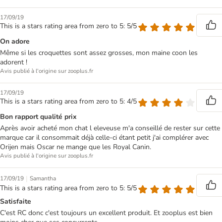
17/09/19
This is a stars rating area from zero to 5: 5/5
On adore
Même si les croquettes sont assez grosses, mon maine coon les
adorent !
Avis publié à l'origine sur zooplus.fr
17/09/19
This is a stars rating area from zero to 5: 4/5
Bon rapport qualité prix
Après avoir acheté mon chat l eleveuse m'a conseillé de rester sur cette
marque car il consommait déjà celle-ci étant petit j'ai complérer avec
Orijen mais Oscar ne mange que les Royal Canin.
Avis publié à l'origine sur zooplus.fr
|
17/09/19
Samantha
This is a stars rating area from zero to 5: 5/5
Satisfaite
C'est RC donc c'est toujours un excellent produit. Et zooplus est bien