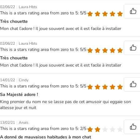
|
02/06/22
Laura Hbts
This is a stars rating area from zero to 5: 5/5
Très chouette
Mon chat l’adore ! Il joue souvent avec et il est facile à installer
|
02/06/22
Laura Hbts
This is a stars rating area from zero to 5: 5/5
Très chouette
Mon chat l’adore ! Il joue souvent avec et il est facile à installer
|
14/01/22
Cindy
This is a stars rating area from zero to 5: 5/5
Sa Majesté adore !
King premier du nom ne se lasse pas de cet amusoir qui eggaie son
altesse jour et nuit
|
13/02/21
Anaïs
This is a stars rating area from zero to 5: 2/5
A donné de mauvaises habitudes à mon chat