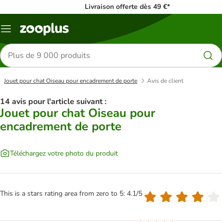
Livraison offerte dès 49 €*
Menu
Rechercher
des
produits
Jouet pour chat Oiseau pour encadrement de porte
Avis de client
14 avis pour l'article suivant :
Jouet pour chat Oiseau pour
encadrement de porte
Téléchargez votre photo du produit
This is a stars rating area from zero to 5: 4.1/5