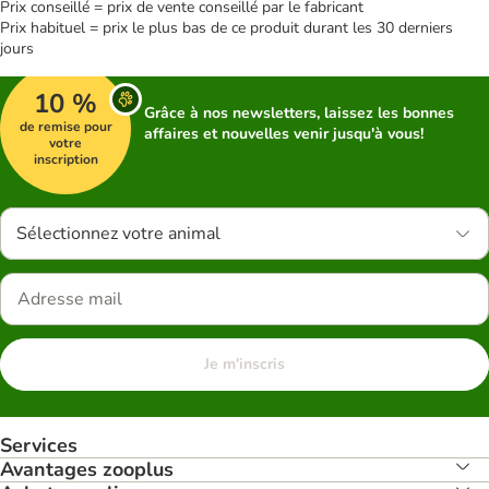
Prix conseillé = prix de vente conseillé par le fabricant
Prix habituel = prix le plus bas de ce produit durant les 30 derniers
jours
10 %
Grâce à nos newsletters, laissez les bonnes
de remise pour
affaires et nouvelles venir jusqu'à vous!
votre
inscription
Sélectionnez votre animal
Je m'inscris
Services
Avantages zooplus