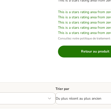
This is a stars rating area from zer
This is a stars rating area from zer
This is a stars rating area from zer
This is a stars rating area from zer
This is a stars rating area from zer
This is a stars rating area from zer
Consultez notre politique de traitement 
Retour au produit
Trier par