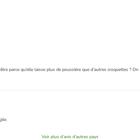
être parce qu’elle laisse plus de poussière que d’autres croquettes ? On n’
ile.
Voir plus d’avis d’autres pays