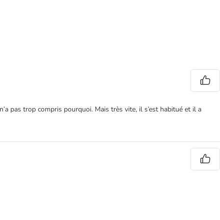
a pas trop compris pourquoi. Mais très vite, il s’est habitué et il a