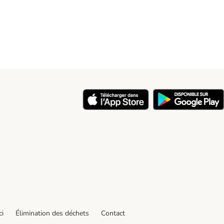
ci
Élimination des déchets
Contact