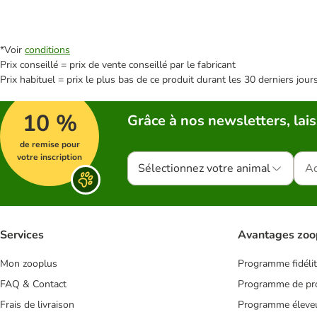
*Voir
conditions
Prix conseillé = prix de vente conseillé par le fabricant
Prix habituel = prix le plus bas de ce produit durant les 30 derniers jour
10 %
Grâce à nos newsletters, lais
de remise pour
votre inscription
Sélectionnez votre animal
Services
Avantages zoo
Mon zooplus
Programme fidéli
FAQ & Contact
Programme de pro
Frais de livraison
Programme éleve