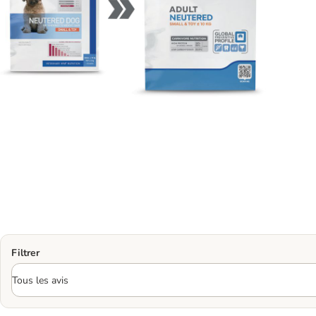
Filtrer