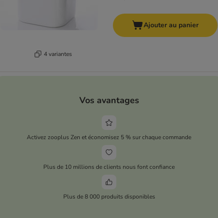
Ajouter au panier
4 variantes
Vos avantages
Activez zooplus Zen et économisez 5 % sur chaque commande
Plus de 10 millions de clients nous font confiance
Plus de 8 000 produits disponibles