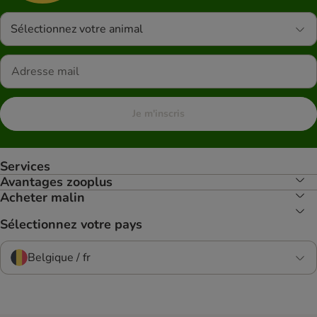
Sélectionnez votre animal
Je m'inscris
Services
Avantages zooplus
Acheter malin
Sélectionnez votre pays
Belgique / fr