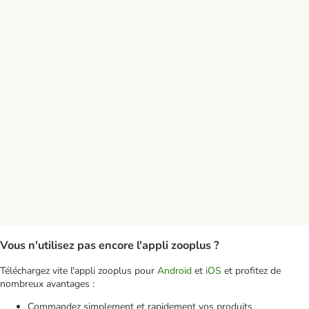
Vous n'utilisez pas encore l'appli zooplus ?
Téléchargez vite l'appli zooplus pour
Android
et
iOS
et profitez de
nombreux avantages :
Commandez simplement et rapidement vos produits