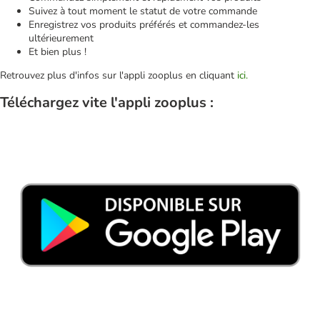
Suivez à tout moment le statut de votre commande
Enregistrez vos produits préférés et commandez-les
ultérieurement
Et bien plus !
Retrouvez plus d'infos sur l'appli zooplus en cliquant
ici.
Téléchargez vite l'appli zooplus :