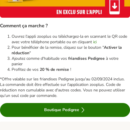
Comment ça marche ?
Ouvrez l'appli zooplus ou téléchargez-la en scannant le QR code
avec votre téléphone portable ou en cliquant
ici
Pour bénéficier de la remise, cliquez sur le bouton "
Activer la
réduction
"
Ajoutez comme d'habitude vos
friandises Pedigree
à votre
panier
Profitez de vos
20 % de remise
!
*Offre valable sur les friandises Pedigree jusqu'au 02/09/2024 inclus.
La commande doit être effectuée sur l'application zooplus. Code de
réduction non cumulable avec d'autres codes. Vous ne pouvez utiliser
qu'un seul code par commande.
Boutique Pedigree