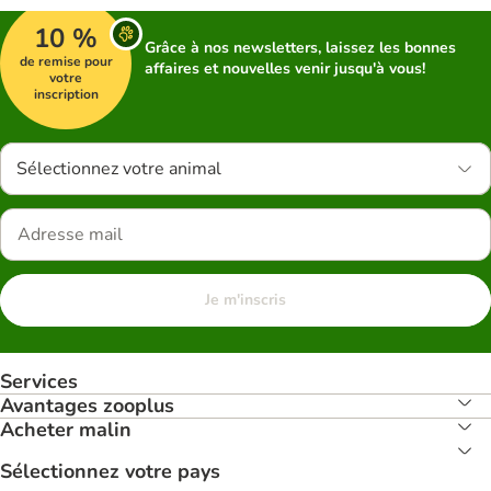
10 %
Grâce à nos newsletters, laissez les bonnes
de remise pour
affaires et nouvelles venir jusqu'à vous!
votre
inscription
Sélectionnez votre animal
Je m'inscris
Services
Avantages zooplus
Acheter malin
Sélectionnez votre pays