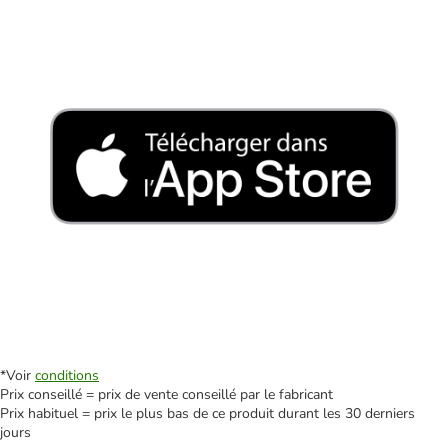
*Voir
conditions
Prix conseillé = prix de vente conseillé par le fabricant
Prix habituel = prix le plus bas de ce produit durant les 30 derniers
jours