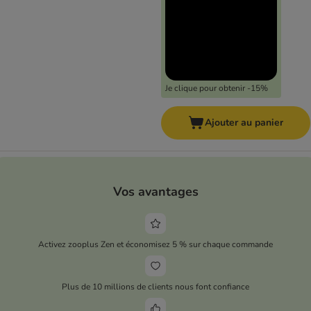
Je clique pour obtenir -15%
Ajouter au panier
Vos avantages
Activez zooplus Zen et économisez 5 % sur chaque commande
Plus de 10 millions de clients nous font confiance