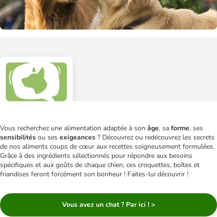
Vous recherchez une alimentation adaptée à son
âge
, sa
forme
, ses
sensibilités
ou ses
exigeances
? Découvrez ou redécouvrez les secrets
de nos aliments coups de cœur aux recettes soigneusement formulées.
Grâce à des ingrédients sélectionnés pour répondre aux besoins
spécifiques et aux goûts de chaque chien, ces croquettes, boîtes et
friandises feront forcément son bonheur ! Faites-lui découvrir !
Vous avez un chat ? Par ici ! >