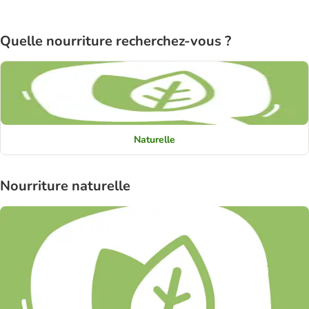
Quelle nourriture recherchez-vous ?
Naturelle
Nourriture naturelle