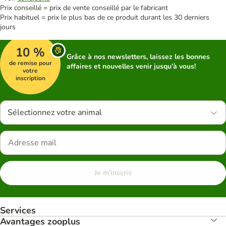
Prix conseillé = prix de vente conseillé par le fabricant
Prix habituel = prix le plus bas de ce produit durant les 30 derniers
jours
10 %
Grâce à nos newsletters, laissez les bonnes
de remise pour
affaires et nouvelles venir jusqu'à vous!
votre
inscription
Sélectionnez votre animal
Je m'inscris
Services
Avantages zooplus