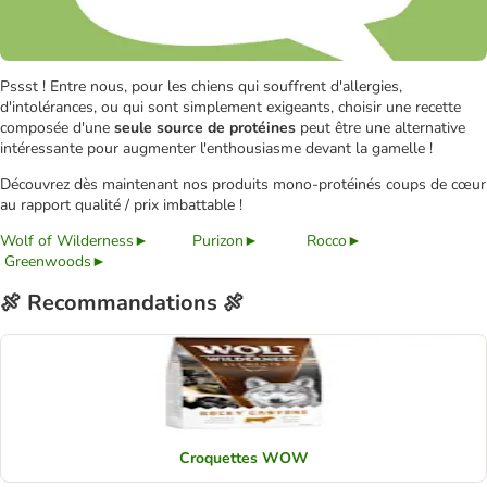
Pssst ! Entre nous, pour les chiens qui souffrent d'allergies,
d'intolérances, ou qui sont simplement exigeants, choisir une recette
composée d'une
seule source de protéines
peut être une alternative
intéressante pour augmenter l'enthousiasme devant la gamelle !
Découvrez dès maintenant nos produits mono-protéinés coups de cœur
au rapport qualité / prix imbattable !
Wolf of Wilderness►
Purizon►
Rocco►
Greenwoods►
🍖​ Recommandations 🍖​
Croquettes WOW