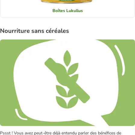
Boîtes Lukullus
Nourriture sans céréales
Pssst ! Vous avez peut-être déjà entendu parler des bénéfices de