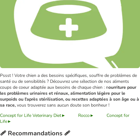
Pssst ! Votre chien a des besoins spécifiques, souffre de problèmes de
santé ou de sensibilités ? Découvrez une sélection de nos aliments
coups de coeur adaptée aux besoins de chaque chien : n
ourriture pour
les problèmes urinaires et rénaux, alimentation légère pour le
surpoids ou l'après stérilisation, ou recettes adaptées à son âge ou à
sa race,
vous trouverez sans aucun doute son bonheur !
Concept for Life Veterinary Diet►
Rocco►
Concept for
Life►
🩹 Recommandations 🩹​