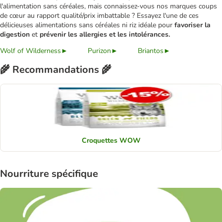
l'alimentation sans céréales, mais connaissez-vous nos marques coups
de cœur au rapport qualité/prix imbattable ? Essayez l'une de ces
délicieuses alimentations sans céréales ni riz idéale pour
favoriser la
digestion
et
prévenir les allergies et les intolérances.
Wolf of Wilderness►
Purizon►
Briantos►
🌾​ Recommandations 🌾​
Croquettes WOW
Nourriture spécifique