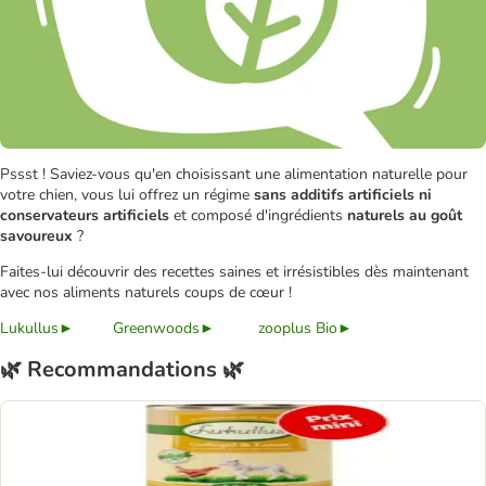
Pssst ! Saviez-vous qu'en choisissant une alimentation naturelle pour
votre chien, vous lui offrez un régime
sans additifs artificiels ni
conservateurs artificiels
et composé d'ingrédients
naturels au goût
savoureux
?
Faites-lui découvrir des recettes saines et irrésistibles dès maintenant
avec nos aliments naturels coups de cœur !
Lukullus►
Greenwoods►
zooplus Bio►
🌿 Recommandations 🌿