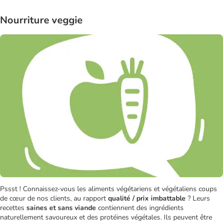
Nourriture veggie
Pssst ! Connaissez-vous les aliments végétariens et végétaliens coups
de cœur de nos clients, au rapport
qualité / prix imbattable
? Leurs
recettes
saines et sans viande
contiennent des ingrédients
naturellement savoureux et des protéines végétales. Ils peuvent être