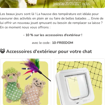
Les beaux jours sont là ! La hausse des température est idéale pour
savourer des activités en plein air ou faire de belles balades .... Envie de
lui offrir un nouveau jouet qmusant ou besoin de remplacer sa laisse ?
En ce moment nous vous offrons :
- 10 % sur les accessoires d'extérieur !
avec le code :
10-FREEDOM
😺 Accessoires d'extérieur pour votre chat