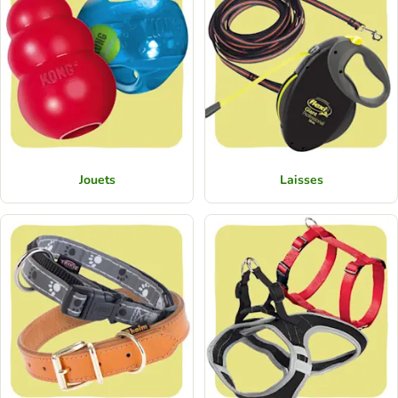
Jouets
Laisses