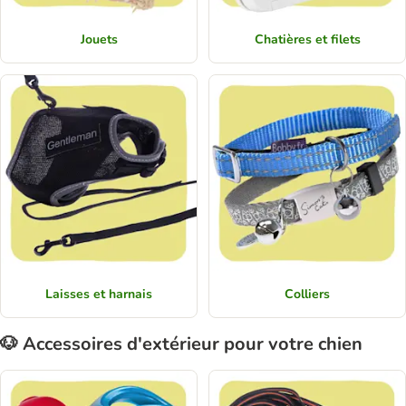
Jouets
Chatières et filets
Laisses et harnais
Colliers
🐶 Accessoires d'extérieur pour votre chien