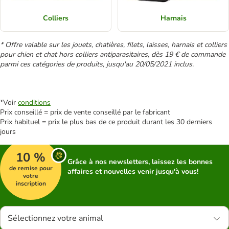
Colliers
Harnais
* Offre valable sur les jouets, chatières, filets, laisses, harnais et colliers
pour chien et chat hors colliers antiparasitaires
, dès 19 € de commande
parmi ces catégories de produits, jusqu'au 20/05/2021 inclus.
*Voir
conditions
Prix conseillé = prix de vente conseillé par le fabricant
Prix habituel = prix le plus bas de ce produit durant les 30 derniers
jours
10 %
Grâce à nos newsletters, laissez les bonnes
de remise pour
affaires et nouvelles venir jusqu'à vous!
votre
inscription
Sélectionnez votre animal