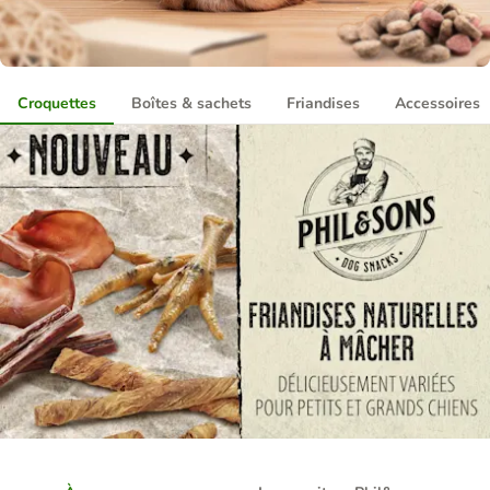
Croquettes
Boîtes & sachets
Friandises
Accessoires