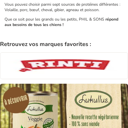
Vous pouvez choisir parmi sept sources de protéines différentes :
Volaille, porc, bœuf, cheval, gibier, agneau et poisson.
Que ce soit pour les grands ou les petits, PHIL & SONS
répond
aux besoins de tous les chiens !
Retrouvez vos marques favorites :