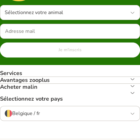
Sélectionnez votre animal
Je m'inscris
Services
Avantages zooplus
Acheter malin
Sélectionnez votre pays
Belgique / fr