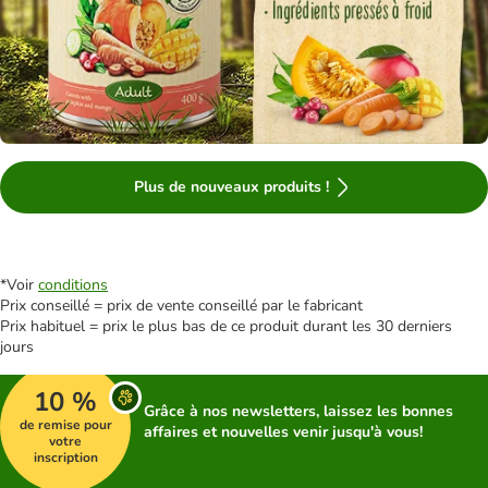
Plus de nouveaux produits !
*Voir
conditions
Prix conseillé = prix de vente conseillé par le fabricant
Prix habituel = prix le plus bas de ce produit durant les 30 derniers
jours
10 %
Grâce à nos newsletters, laissez les bonnes
de remise pour
affaires et nouvelles venir jusqu'à vous!
votre
inscription