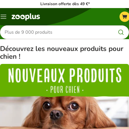
Livraison offerte dès 49 €*
Menu
Rechercher
des
produits
Découvrez les nouveaux produits pour
chien !