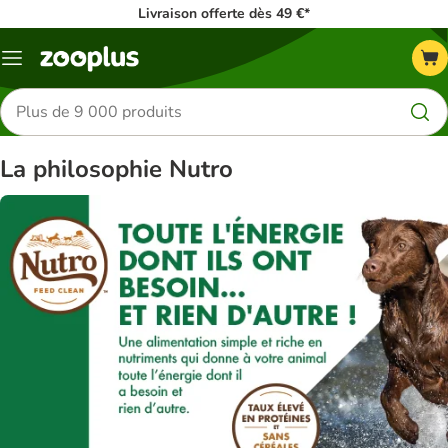
Livraison offerte dès 49 €*
Menu
Rechercher
des
produits
La philosophie Nutro