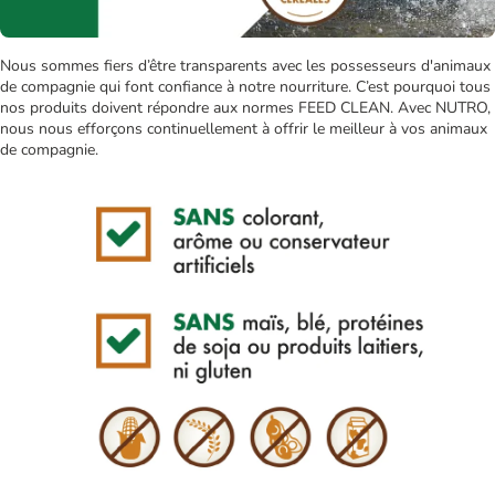
Nous sommes fiers d’être transparents avec les possesseurs d'animaux
de compagnie qui font confiance à notre nourriture. C’est pourquoi tous
nos produits doivent répondre aux normes FEED CLEAN. Avec NUTRO,
nous nous efforçons continuellement à offrir le meilleur à vos animaux
de compagnie.