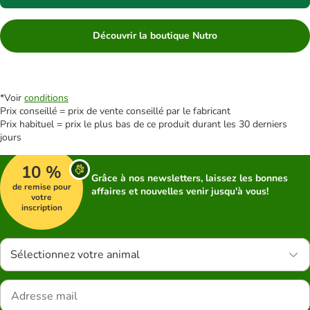
Découvrir la boutique Nutro
*Voir
conditions
Prix conseillé = prix de vente conseillé par le fabricant
Prix habituel = prix le plus bas de ce produit durant les 30 derniers
jours
10 %
Grâce à nos newsletters, laissez les bonnes
de remise pour
affaires et nouvelles venir jusqu'à vous!
votre
inscription
Sélectionnez votre animal