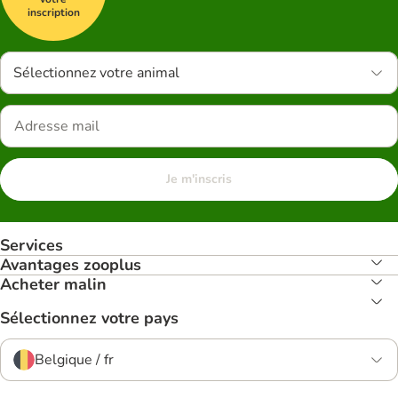
inscription
Sélectionnez votre animal
Je m'inscris
Services
Avantages zooplus
Acheter malin
Sélectionnez votre pays
Belgique / fr