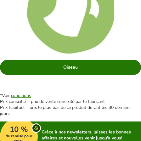
Oiseau
*Voir
conditions
Prix conseillé = prix de vente conseillé par le fabricant
Prix habituel = prix le plus bas de ce produit durant les 30 derniers
jours
10 %
Grâce à nos newsletters, laissez les bonnes
de remise pour
affaires et nouvelles venir jusqu'à vous!
votre