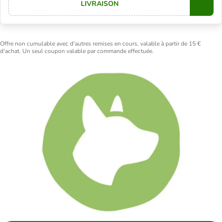
LIVRAISON
Copy
Offre non cumulable avec d'autres remises en cours, valable à partir de 15 €
d'achat. Un seul coupon valable par commande effectuée.