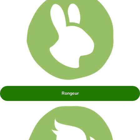
Rongeur