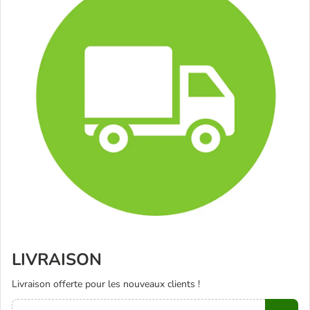
LIVRAISON
Livraison offerte pour les nouveaux clients !