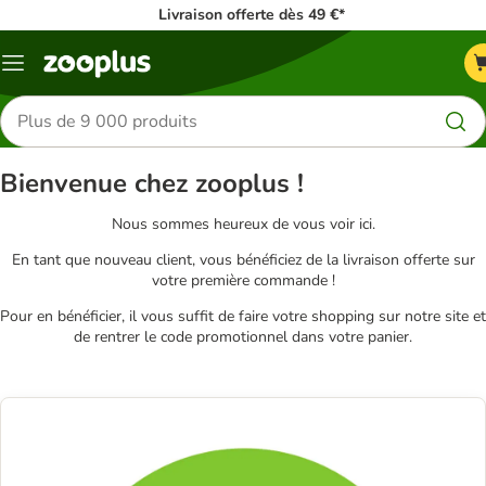
Livraison offerte dès 49 €*
Menu
Rechercher
des
produits
Bienvenue chez zooplus !
Nous sommes heureux de vous voir ici.
En tant que nouveau client, vous bénéficiez de la livraison offerte sur
votre première commande !
Pour en bénéficier, il vous suffit de faire votre shopping sur notre site et
de rentrer le code promotionnel dans votre panier.