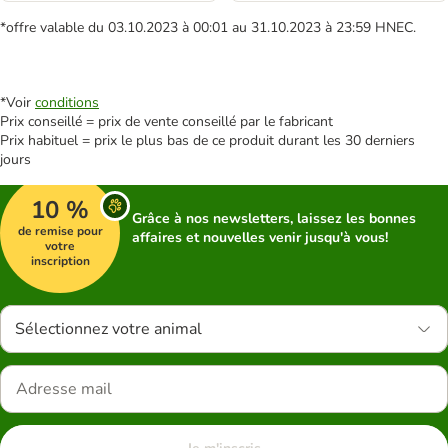
*offre valable du 03.10.2023 à 00:01 au 31.10.2023 à 23:59 HNEC.
*Voir
conditions
Prix conseillé = prix de vente conseillé par le fabricant
Prix habituel = prix le plus bas de ce produit durant les 30 derniers
jours
10 %
Grâce à nos newsletters, laissez les bonnes
de remise pour
affaires et nouvelles venir jusqu'à vous!
votre
inscription
Sélectionnez votre animal