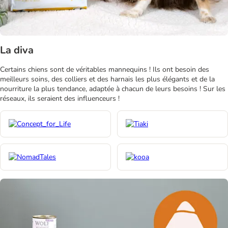
La diva
Certains chiens sont de véritables mannequins ! Ils ont besoin des
meilleurs soins, des colliers et des harnais les plus élégants et de la
nourriture la plus tendance, adaptée à chacun de leurs besoins ! Sur les
réseaux, ils seraient des influenceurs !