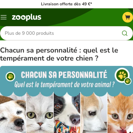
Livraison offerte dès 49 €*
Menu
Rechercher
des
produits
Chacun sa personnalité : quel est le
tempérament de votre chien ?