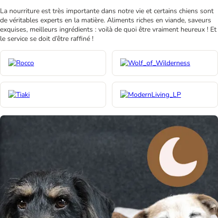
La nourriture est très importante dans notre vie et certains chiens sont
de véritables experts en la matière. Aliments riches en viande, saveurs
exquises, meilleurs ingrédients : voilà de quoi être vraiment heureux ! Et
le service se doit d’être raffiné !