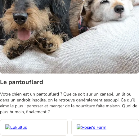
Le pantouflard
Votre chien est un pantouflard ? Que ce soit sur un canapé, un lit ou
dans un endroit insolite, on le retrouve généralement assoupi. Ce qu’il
aime le plus : paresser et manger de la nourriture faite maison. Quoi de
plus humain, finalement ?