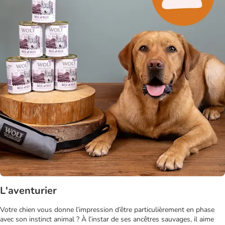
L'aventurier
Votre chien vous donne l’impression d’être particulièrement en phase
avec son instinct animal ? À l’instar de ses ancêtres sauvages, il aime