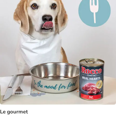
Le gourmet