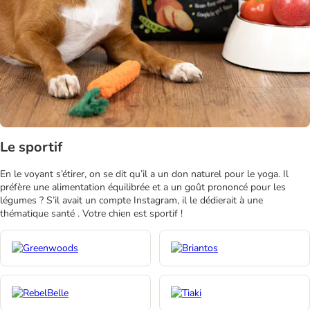
Le sportif
En le voyant s’étirer, on se dit qu’il a un don naturel pour le yoga. Il
préfère une alimentation équilibrée et a un goût prononcé pour les
légumes ? S’il avait un compte Instagram, il le dédierait à une
thématique santé . Votre chien est sportif !