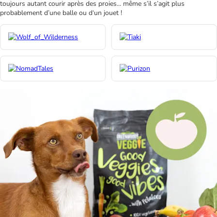
toujours autant courir après des proies... même s’il s’agit plus
probablement d’une balle ou d‘un jouet !