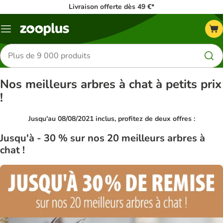
Livraison offerte dès 49 €*
Menu
Rechercher
des
produits
Nos meilleurs arbres à chat à petits prix
!
Jusqu'au 08/08/2021 inclus, profitez de deux offres :
Jusqu'à - 30 % sur nos 20 meilleurs arbres à
chat !