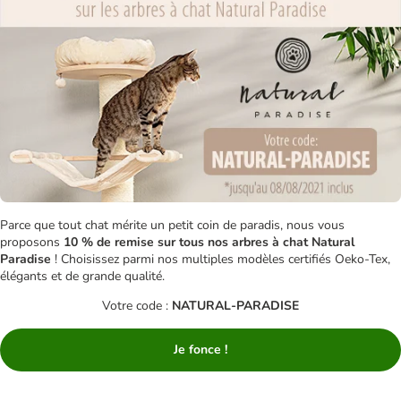
Parce que tout chat mérite un petit coin de paradis, nous vous
proposons
10 % de remise sur tous nos arbres à chat Natural
Paradise
! Choisissez parmi nos multiples modèles certifiés Oeko-Tex,
élégants et de grande qualité.
Votre code :
NATURAL-PARADISE
Je fonce !