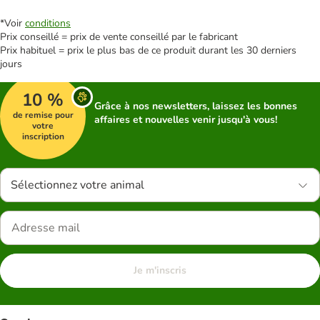
*Voir
conditions
Prix conseillé = prix de vente conseillé par le fabricant
Prix habituel = prix le plus bas de ce produit durant les 30 derniers
jours
10 %
Grâce à nos newsletters, laissez les bonnes
de remise pour
affaires et nouvelles venir jusqu'à vous!
votre
inscription
Sélectionnez votre animal
Je m'inscris