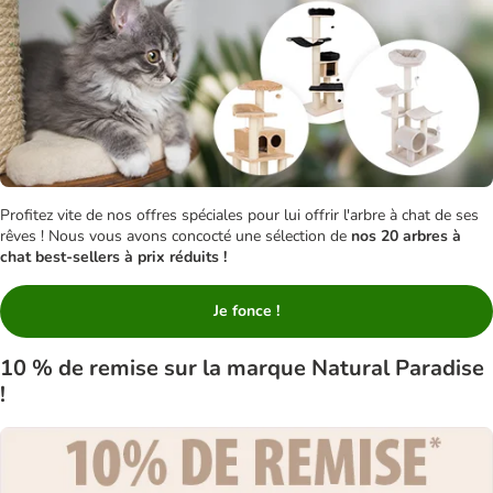
Profitez vite de nos offres spéciales pour lui offrir l'arbre à chat de ses
rêves ! Nous vous avons concocté une sélection de
nos 20 arbres à
chat best-sellers à prix réduits !
Je fonce !
10 % de remise sur la marque Natural Paradise
!