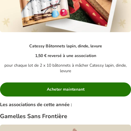
Catessy Bâtonnets lapin, dinde, levure
1,50 € reversé à une association
pour chaque lot de 2 x 10 bâtonnets à mâcher Catessy lapin, dinde,
levure
Acheter maintenant
Les associations de cette année :
Gamelles Sans Frontière