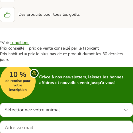
Des produits pour tous les goûts
*Voir
conditions
Prix conseillé = prix de vente conseillé par le fabricant
Prix habituel = prix le plus bas de ce produit durant les 30 derniers
jours
10 %
Grâce à nos newsletters, laissez les bonnes
de remise pour
affaires et nouvelles venir jusqu'à vous!
votre
inscription
Sélectionnez votre animal