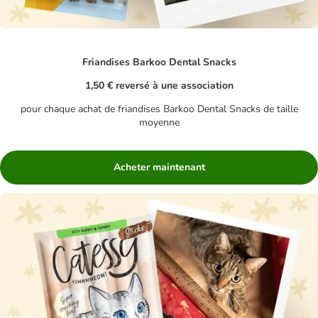
Friandises Barkoo Dental Snacks
1,50 € reversé à une association
pour chaque achat de friandises Barkoo Dental Snacks de taille
moyenne
Acheter maintenant