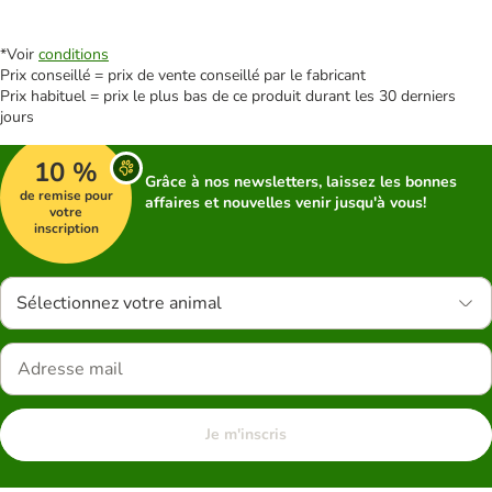
*Voir
conditions
Prix conseillé = prix de vente conseillé par le fabricant
Prix habituel = prix le plus bas de ce produit durant les 30 derniers
jours
10 %
Grâce à nos newsletters, laissez les bonnes
de remise pour
affaires et nouvelles venir jusqu'à vous!
votre
inscription
Sélectionnez votre animal
Je m'inscris