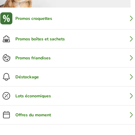
Promos croquettes
Promos boîtes et sachets
Promos friandises
Déstockage
Lots économiques
Offres du moment