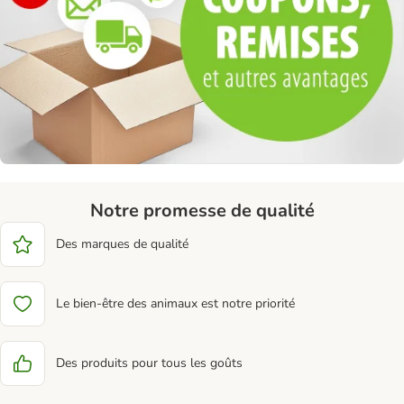
Notre promesse de qualité
Des marques de qualité
Le bien-être des animaux est notre priorité
Des produits pour tous les goûts