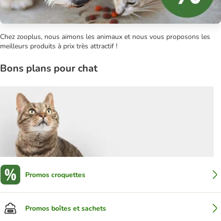
Chez zooplus, nous aimons les animaux et nous vous proposons les
meilleurs produits à prix très attractif !
Bons plans pour chat
Promos croquettes
Promos boîtes et sachets