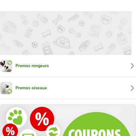
Promos rongeurs
Promos oiseaux