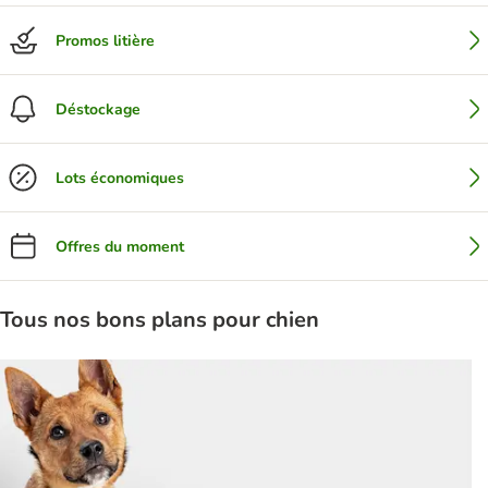
Promos litière
Déstockage
Lots économiques
Offres du moment
Tous nos bons plans pour chien