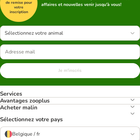
de remise pour
affaires et nouvelles venir jusqu'à vous!
votre
inscription
Sélectionnez votre animal
Je m'inscris
Services
Avantages zooplus
Acheter malin
Sélectionnez votre pays
Belgique / fr