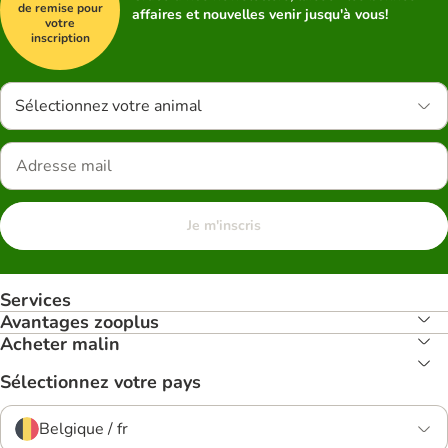
de remise pour
affaires et nouvelles venir jusqu'à vous!
votre
inscription
Sélectionnez votre animal
Je m'inscris
Services
Avantages zooplus
Acheter malin
Sélectionnez votre pays
Belgique / fr