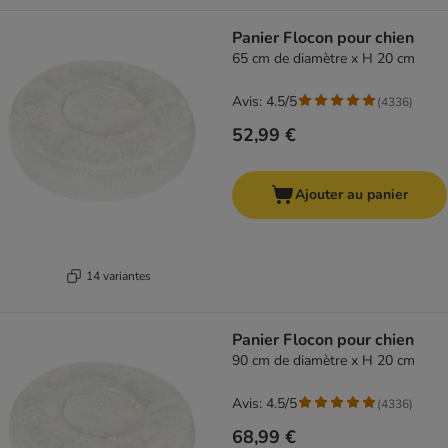
Panier Flocon pour chien
65 cm de diamètre x H 20 cm
Avis: 4.5/5
(
4336
)
52,99 €
Ajouter au panier
14 variantes
Panier Flocon pour chien
90 cm de diamètre x H 20 cm
Avis: 4.5/5
(
4336
)
68,99 €