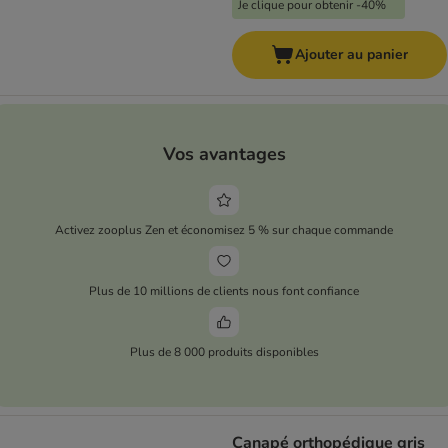
Je clique pour obtenir -40%
Ajouter au panier
Vos avantages
Activez zooplus Zen et économisez 5 % sur chaque commande
Plus de 10 millions de clients nous font confiance
Plus de 8 000 produits disponibles
Canapé orthopédique gris