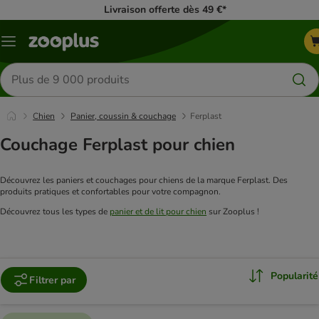
Livraison offerte dès 49 €*
Menu
Rechercher
des
produits
Chien
Panier, coussin & couchage
Ferplast
Couchage Ferplast pour chien
Découvrez les paniers et couchages pour chiens de la marque Ferplast. Des 
produits pratiques et confortables pour votre compagnon.
Découvrez tous les types de 
panier et de lit pour chien
 sur Zooplus !
Popularité
Filtrer par