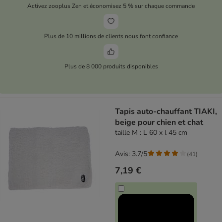
Activez zooplus Zen et économisez 5 % sur chaque commande
Plus de 10 millions de clients nous font confiance
Plus de 8 000 produits disponibles
Tapis auto-chauffant TIAKI,
beige pour chien et chat
taille M : L 60 x l 45 cm
Avis: 3.7/5
(
41
)
7,19 €