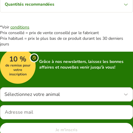
Quantités recommandées
*Voir
conditions
Prix conseillé = prix de vente conseillé par le fabricant
Prix habituel = prix le plus bas de ce produit durant les 30 derniers
jours
10 %
Grâce à nos newsletters, laissez les bonnes
de remise pour
affaires et nouvelles venir jusqu'à vous!
votre
inscription
Sélectionnez votre animal
Je m'inscris