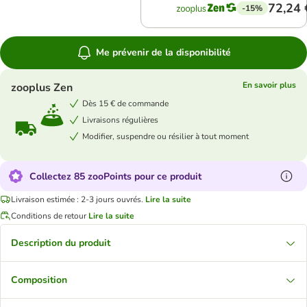
72,24 
-15%
Me prévenir de la disponibilité
En savoir plus
zooplus Zen
Dès 15 € de commande
Livraisons régulières
Modifier, suspendre ou résilier à tout moment
Collectez 85 zooPoints pour ce produit
Livraison estimée : 2-3 jours ouvrés.
Lire la suite
Conditions de retour
Lire la suite
Description du produit
Composition