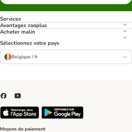
Services
Avantages zooplus
Acheter malin
Sélectionnez votre pays
Belgique / fr
Moyens de paiement