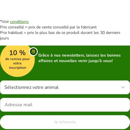
*Voir
conditions
Prix conseillé = prix de vente conseillé par le fabricant
Prix habituel = prix le plus bas de ce produit durant les 30 derniers
jours
10 %
Grâce à nos newsletters, laissez les bonnes
de remise pour
affaires et nouvelles venir jusqu'à vous!
votre
inscription
Sélectionnez votre animal
Je m'inscris