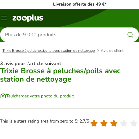
Livraison offerte dès 49 €*
Menu
Rechercher
des
produits
Trixie Brosse à peluches/poils avec station de nettoyage
Avis de client
3 avis pour l'article suivant :
Trixie Brosse à peluches/poils avec
station de nettoyage
Téléchargez votre photo du produit
This is a stars rating area from zero to 5: 2.7/5