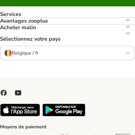
Services
Avantages zooplus
Acheter malin
Sélectionnez votre pays
Belgique / fr
Moyens de paiement