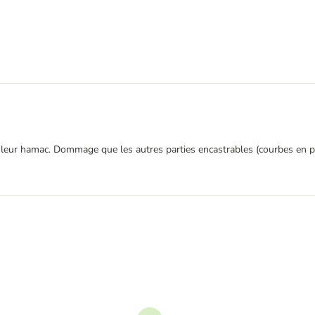
leur hamac. Dommage que les autres parties encastrables (courbes en partic