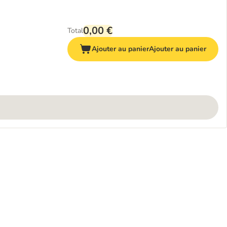
0,00 €
Total
Ajouter au panier
Ajouter au panier