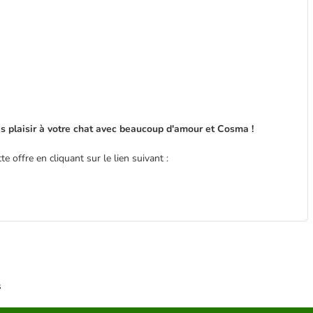
es plaisir à votre chat avec beaucoup d'amour et Cosma !
 offre en cliquant sur le lien suivant :
s