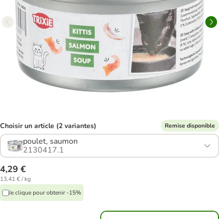
Choisir un article (2 variantes)
Remise disponible
poulet, saumon
2130417.1
4,29 €
13,41 € / kg
Je clique pour obtenir -15%