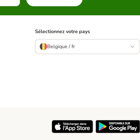
Sélectionnez votre pays
Belgique / fr