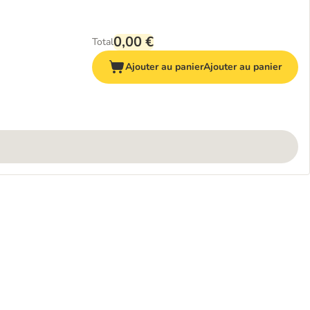
0,00 €
Total
Ajouter au panier
Ajouter au panier