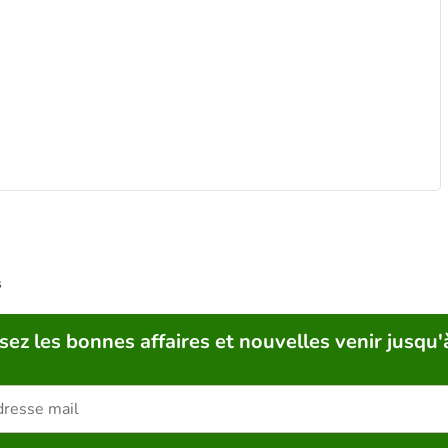
s
sez les bonnes affaires et nouvelles venir jusqu'