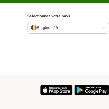
Sélectionnez votre pays
Belgique / fr