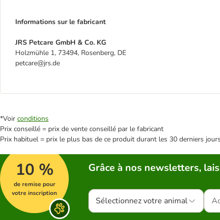
Informations sur le fabricant
JRS Petcare GmbH & Co. KG
Holzmühle 1, 73494, Rosenberg, DE
petcare@jrs.de
*Voir
conditions
Prix conseillé = prix de vente conseillé par le fabricant
Prix habituel = prix le plus bas de ce produit durant les 30 derniers jour
10 %
Grâce à nos newsletters, lais
de remise pour
votre inscription
Sélectionnez votre animal