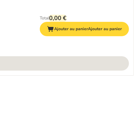
0,00 €
Total
Ajouter au panier
Ajouter au panier