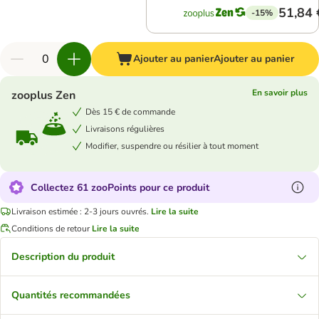
51,84 
-15%
Ajouter au panier
Ajouter au panier
En savoir plus
zooplus Zen
Dès 15 € de commande
Livraisons régulières
Modifier, suspendre ou résilier à tout moment
Collectez 61 zooPoints pour ce produit
Livraison estimée : 2-3 jours ouvrés.
Lire la suite
Conditions de retour
Lire la suite
Description du produit
Quantités recommandées