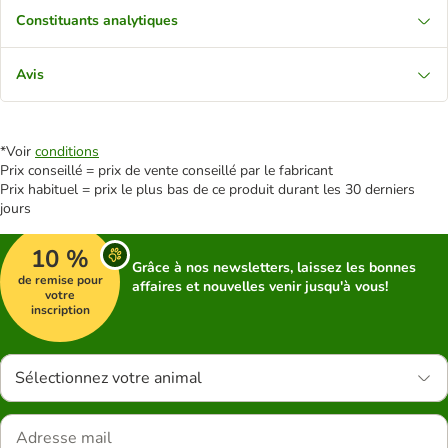
Constituants analytiques
Avis
*Voir
conditions
Prix conseillé = prix de vente conseillé par le fabricant
Prix habituel = prix le plus bas de ce produit durant les 30 derniers
jours
10 %
Grâce à nos newsletters, laissez les bonnes
de remise pour
affaires et nouvelles venir jusqu'à vous!
votre
inscription
Sélectionnez votre animal