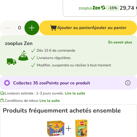
29,74 
-15%
Ajouter au panier
Ajouter au panier
En savoir plus
zooplus Zen
Dès 15 € de commande
Livraisons régulières
Modifier, suspendre ou résilier à tout moment
Collectez 35 zooPoints pour ce produit
Livraison estimée : 2-3 jours ouvrés.
Lire la suite
Conditions de retour
Lire la suite
Produits fréquemment achetés ensemble