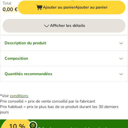
Total
Ajouter au panier
Ajouter au panier
0,00 €
Afficher les détails
Description du produit
Composition
Quantités recommandées
*Voir
conditions
Prix conseillé = prix de vente conseillé par le fabricant
Prix habituel = prix le plus bas de ce produit durant les 30 derniers
jours
10 %