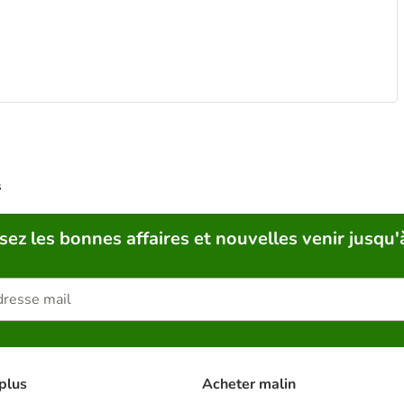
s
sez les bonnes affaires et nouvelles venir jusqu'
plus
Acheter malin