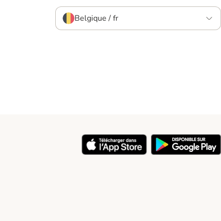
Belgique / fr