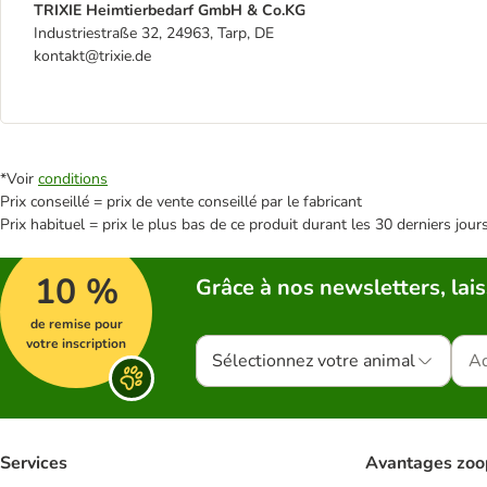
TRIXIE Heimtierbedarf GmbH & Co.KG
Industriestraße 32, 24963, Tarp, DE
kontakt@trixie.de
*Voir
conditions
Prix conseillé = prix de vente conseillé par le fabricant
Prix habituel = prix le plus bas de ce produit durant les 30 derniers jour
10 %
Grâce à nos newsletters, lais
de remise pour
votre inscription
Sélectionnez votre animal
Services
Avantages zoo