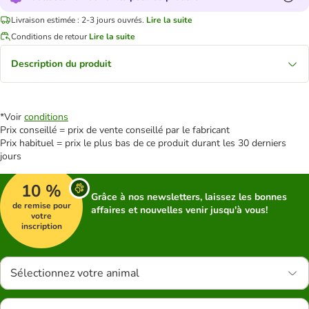
Livraison estimée : 2-3 jours ouvrés.
Lire la suite
Conditions de retour
Lire la suite
Description du produit
*Voir
conditions
Prix conseillé = prix de vente conseillé par le fabricant
Prix habituel = prix le plus bas de ce produit durant les 30 derniers
jours
10 %
Grâce à nos newsletters, laissez les bonnes
de remise pour
affaires et nouvelles venir jusqu'à vous!
votre
inscription
Sélectionnez votre animal