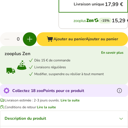
17,99 €
Livraison unique
15,29 
-15%
Ajouter au panier
Ajouter au panier
En savoir plus
zooplus Zen
Dès 15 € de commande
Livraisons régulières
Modifier, suspendre ou résilier à tout moment
Collectez 18 zooPoints pour ce produit
Livraison estimée : 2-3 jours ouvrés.
Lire la suite
Conditions de retour
Lire la suite
Description du produit