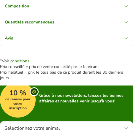
Composition
Quantités recommandées
Avis
*Voir
conditions
Prix conseillé = prix de vente conseillé par le fabricant
Prix habituel = prix le plus bas de ce produit durant les 30 derniers
jours
10 %
Grâce à nos newsletters, laissez les bonnes
de remise pour
affaires et nouvelles venir jusqu'à vous!
votre
inscription
Sélectionnez votre animal