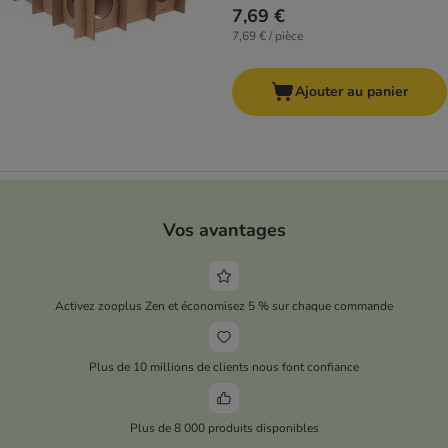
7,69 €
7,69 € / pièce
Ajouter au panier
Vos avantages
Activez zooplus Zen et économisez 5 % sur chaque commande
Plus de 10 millions de clients nous font confiance
Plus de 8 000 produits disponibles