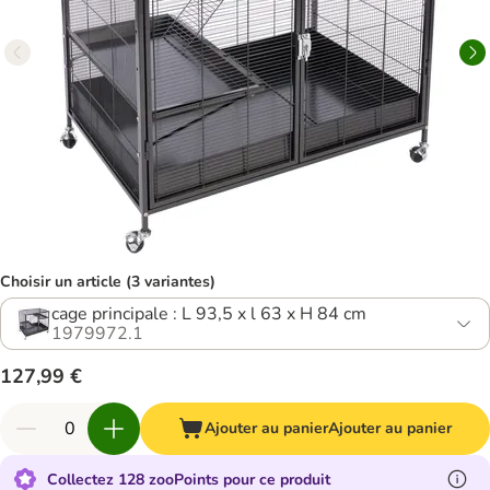
Choisir un article (3 variantes)
cage principale : L 93,5 x l 63 x H 84 cm
1979972.1
127,99 €
Ajouter au panier
Ajouter au panier
Collectez 128 zooPoints pour ce produit