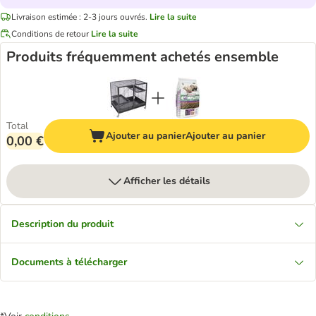
Livraison estimée : 2-3 jours ouvrés.
Lire la suite
Conditions de retour
Lire la suite
Produits fréquemment achetés ensemble
Total
Ajouter au panier
Ajouter au panier
0,00 €
Afficher les détails
Description du produit
Documents à télécharger