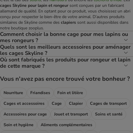
cages Skyline pour lapin et rongeur
sont conçues par un fabricant
allemand de qualité. En optant pour ce produit, vous choisissez un abri
conçu pour respecter le bien-être de votre animal. D’autres produits
similaires de Skyline comme des
clapiers
sont aussi disponibles dans
notre boutique zooplus.
Comment choisir la bonne cage pour mes lapins ou
mes rongeurs ?
Quels sont les meilleurs accessoires pour aménager
les cages Skyline ?
Où sont fabriqués les produits pour rongeur et lapin
de cette marque ?
Vous n'avez pas encore trouvé votre bonheur ?
Nourriture
Friandises
Foin et litière
Cages et accessoires
Cage
Clapier
Cages de transport
Accessoires pour cage
Jouet et transport
Soins et santé
Soin et hygiène
Aliments complémentaires