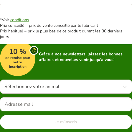
*Voir
conditions
Prix conseillé = prix de vente conseillé par le fabricant
Prix habituel = prix le plus bas de ce produit durant les 30 derniers
jours
10 %
Grâce à nos newsletters, laissez les bonnes
de remise pour
affaires et nouvelles venir jusqu'à vous!
votre
inscription
Sélectionnez votre animal
Je m'inscris