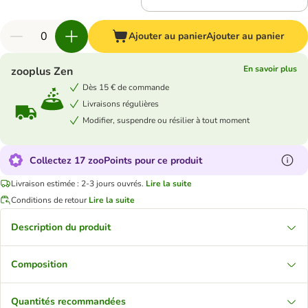
Ajouter au panier
Ajouter au panier
En savoir plus
zooplus Zen
Dès 15 € de commande
Livraisons régulières
Modifier, suspendre ou résilier à tout moment
Collectez 17 zooPoints pour ce produit
Livraison estimée : 2-3 jours ouvrés.
Lire la suite
Conditions de retour
Lire la suite
Description du produit
Composition
Quantités recommandées