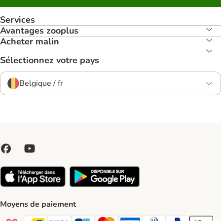
Services
Avantages zooplus
Acheter malin
Sélectionnez votre pays
Belgique / fr
Moyens de paiement