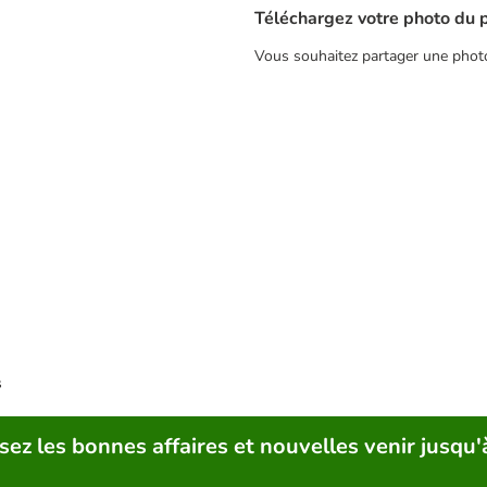
Téléchargez votre photo du 
Vous souhaitez partager une photo 
s
sez les bonnes affaires et nouvelles venir jusqu'