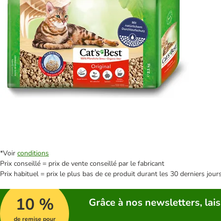
*Voir
conditions
Prix conseillé = prix de vente conseillé par le fabricant
Prix habituel = prix le plus bas de ce produit durant les 30 derniers jour
10 %
Grâce à nos newsletters, lais
de remise pour