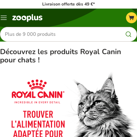
Livraison offerte dès 49 €*
Menu
Rechercher
des
produits
Découvrez les produits Royal Canin
pour chats !