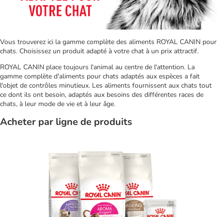
Vous trouverez ici la gamme complète des aliments ROYAL CANIN pour
chats. Choisissez un produit adapté à votre chat à un prix attractif.
ROYAL CANIN place toujours l'animal au centre de l'attention. La
gamme complète d'aliments pour chats adaptés aux espèces a fait
l'objet de contrôles minutieux. Les aliments fournissent aux chats tout
ce dont ils ont besoin, adaptés aux besoins des différentes races de
chats, à leur mode de vie et à leur âge.
Acheter par ligne de produits