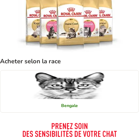
Acheter selon la race
Bengale