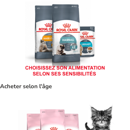
Acheter selon l'âge