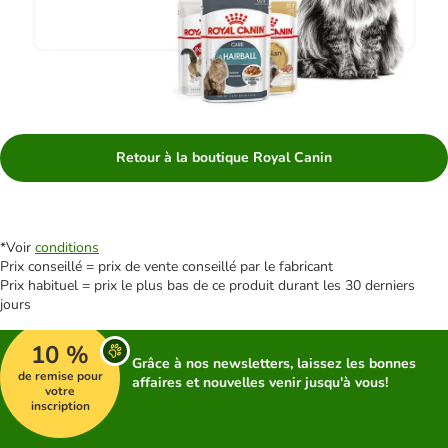
Retour à la boutique Royal Canin
*Voir
conditions
Prix conseillé = prix de vente conseillé par le fabricant
Prix habituel = prix le plus bas de ce produit durant les 30 derniers
jours
10 %
Grâce à nos newsletters, laissez les bonnes
de remise pour
affaires et nouvelles venir jusqu'à vous!
votre
inscription