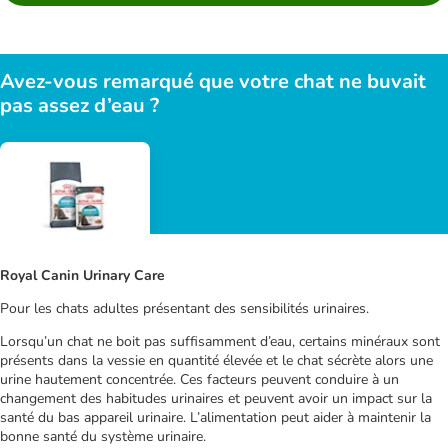
Avez-vous remarqué que votre chat ne buvait
pas assez d’eau ?
Royal Canin Urinary Care
Pour les chats adultes présentant des sensibilités urinaires.
Lorsqu’un chat ne boit pas suffisamment d’eau, certains minéraux sont
présents dans la vessie en quantité élevée et le chat sécrète alors une
urine hautement concentrée. Ces facteurs peuvent conduire à un
changement des habitudes urinaires et peuvent avoir un impact sur la
santé du bas appareil urinaire. L’alimentation peut aider à maintenir la
bonne santé du système urinaire.