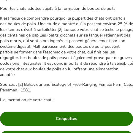
Pour les chats adultes sujets à la formation de boules de poils.
Il est facile de comprendre pourquoi la plupart des chats ont parfois
des boules de poils. Une étude a montré qu’ils passent environ 25 % de
leur temps d’éveil à se toiletter.[2] Lorsque votre chat se lèche le pelage,
des centaines de papilles (petits crochets sur sa langue) retiennent des
poils morts, qui sont alors ingérés et passent généralement par son
système digestif. Malheureusement, des boules de poils peuvent
parfois se former dans l’estomac de votre chat, qui finit par les
régurgiter. Les boules de poils peuvent également provoquer de graves
occlusions intestinales. Il est donc important de répondre à la sensibilité
de votre chat aux boules de poils en lui offrant une alimentation
adaptée.
Sources : [2] Behaviour and Ecology of Free-Ranging Female Farm Cats,
Panaman : 1981.
L'alimentation de votre chat :
Croquettes