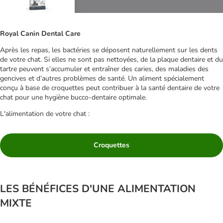
Royal Canin Dental Care
Après les repas, les bactéries se déposent naturellement sur les dents
de votre chat. Si elles ne sont pas nettoyées, de la plaque dentaire et du
tartre peuvent s’accumuler et entraîner des caries, des maladies des
gencives et d’autres problèmes de santé. Un aliment spécialement
conçu à base de croquettes peut contribuer à la santé dentaire de votre
chat pour une hygiène bucco-dentaire optimale.
L'alimentation de votre chat :
Croquettes
LES BÉNÉFICES D'UNE ALIMENTATION
MIXTE