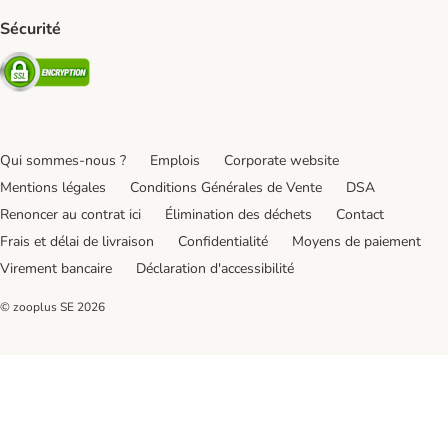
Sécurité
Security
Qui sommes-nous ?
Emplois
Corporate website
Mentions légales
Conditions Générales de Vente
DSA
Renoncer au contrat ici
Élimination des déchets
Contact
Frais et délai de livraison
Confidentialité
Moyens de paiement
Virement bancaire
Déclaration d'accessibilité
© zooplus SE
2026