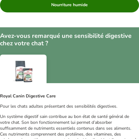
Nourriture humide
Avez-vous remarqué une sensibilité digestive
chez votre chat ?
Royal Canin Digestive Care
Pour les chats adultes présentant des sensibilités digestives.
Un système digestif sain contribue au bon état de santé général de
votre chat. Son bon fonctionnement lui permet d’absorber
suffisamment de nutriments essentiels contenus dans ses aliments.
Ces nutriments comprennent des protéines, des vitamines, des