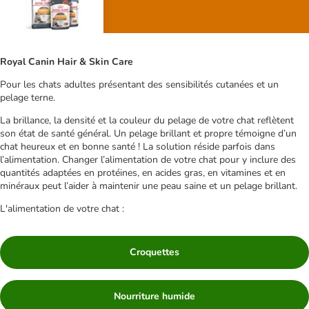
Royal Canin Hair & Skin Care
Pour les chats adultes présentant des sensibilités cutanées et un
pelage terne.
La brillance, la densité et la couleur du pelage de votre chat reflètent
son état de santé général. Un pelage brillant et propre témoigne d’un
chat heureux et en bonne santé ! La solution réside parfois dans
l’alimentation. Changer l’alimentation de votre chat pour y inclure des
quantités adaptées en protéines, en acides gras, en vitamines et en
minéraux peut l’aider à maintenir une peau saine et un pelage brillant.
L'alimentation de votre chat :
Croquettes
Nourriture humide