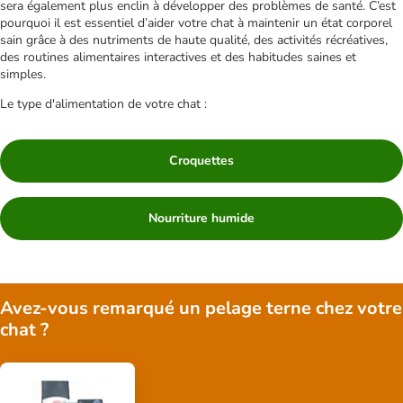
sera également plus enclin à développer des problèmes de santé. C’est
pourquoi il est essentiel d’aider votre chat à maintenir un état corporel
sain grâce à des nutriments de haute qualité, des activités récréatives,
des routines alimentaires interactives et des habitudes saines et
simples.
Le type d'alimentation de votre chat :
Croquettes
Nourriture humide
Avez-vous remarqué un pelage terne chez votre
chat ?