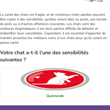
La santé des chats est fragile, et de nombreux chats adultes peuvent
être sujets à des sensibilités, qu’elles soient liées au poids, aux boules
de poils ou à d’autres affections courantes. Les chats sont des
créatures énigmatiques, il est donc parfois difficile de détecter et
d’identifier leurs sensibilités. Cependant, il est essentiel d’apporter de
manière proactive les meilleurs soins à nos chats pour qu’ils soient en
pleine santé.
Votre chat a-t-il l’une des sensibilités
suivantes ?
Quémande