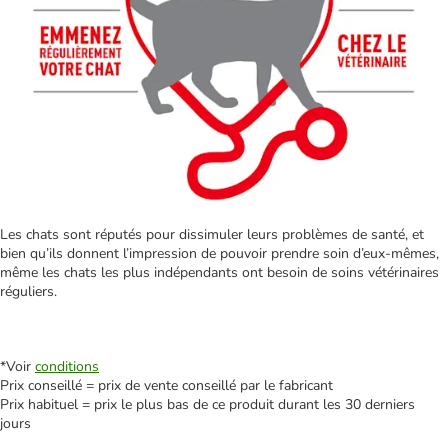
Les chats sont réputés pour dissimuler leurs problèmes de santé, et
bien qu’ils donnent l’impression de pouvoir prendre soin d’eux-mêmes,
même les chats les plus indépendants ont besoin de soins vétérinaires
réguliers.
*Voir
conditions
Prix conseillé = prix de vente conseillé par le fabricant
Prix habituel = prix le plus bas de ce produit durant les 30 derniers
jours