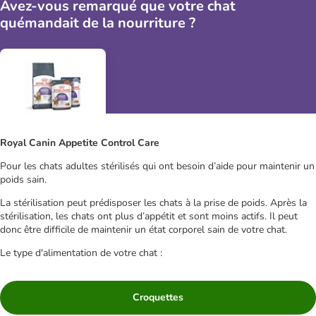
Avez-vous remarqué que votre chat
quémandait de la nourriture ?
Royal Canin Appetite Control Care
Pour les chats adultes stérilisés qui ont besoin d’aide pour maintenir un
poids sain.
La stérilisation peut prédisposer les chats à la prise de poids. Après la
stérilisation, les chats ont plus d’appétit et sont moins actifs. Il peut
donc être difficile de maintenir un état corporel sain de votre chat.
Le type d'alimentation de votre chat :
Croquettes