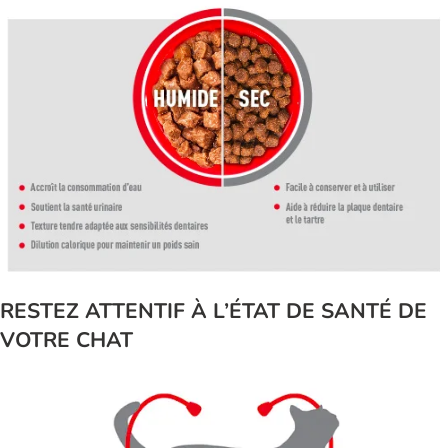
RESTEZ ATTENTIF À L’ÉTAT DE SANTÉ DE
VOTRE CHAT