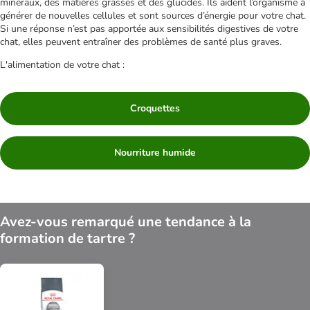
minéraux, des matières grasses et des glucides. Ils aident l’organisme à
générer de nouvelles cellules et sont sources d’énergie pour votre chat.
Si une réponse n’est pas apportée aux sensibilités digestives de votre
chat, elles peuvent entraîner des problèmes de santé plus graves.
L'alimentation de votre chat :
Croquettes
Nourriture humide
Avez-vous remarqué une tendance à la
formation de tartre ?