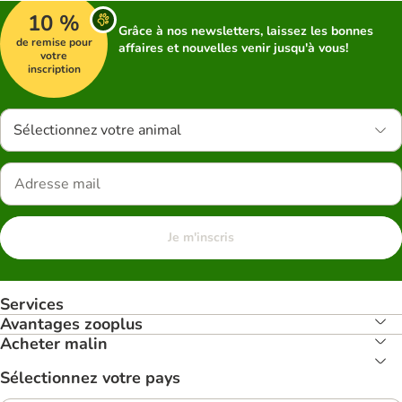
10 %
Grâce à nos newsletters, laissez les bonnes
de remise pour
affaires et nouvelles venir jusqu'à vous!
votre
inscription
Sélectionnez votre animal
Je m'inscris
Services
Avantages zooplus
Acheter malin
Sélectionnez votre pays