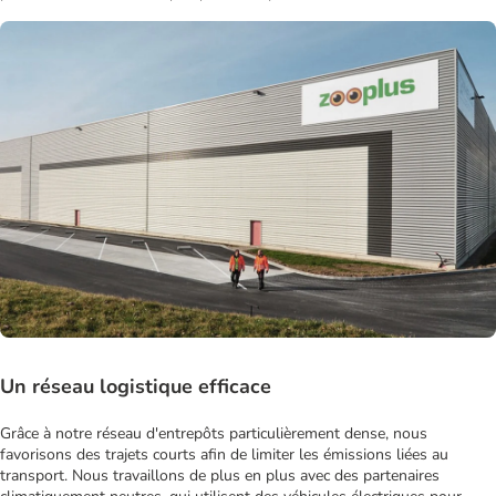
Un réseau logistique efficace
Grâce à notre réseau d'entrepôts particulièrement dense, nous
favorisons des trajets courts afin de limiter les émissions liées au
transport. Nous travaillons de plus en plus avec des partenaires