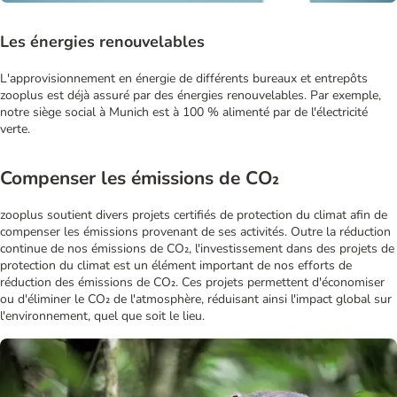
Les énergies renouvelables
L'approvisionnement en énergie de différents bureaux et entrepôts
zooplus est déjà assuré par des énergies renouvelables. Par exemple,
notre siège social à Munich est à 100 % alimenté par de l'électricité
verte.
Compenser les émissions de CO₂
zooplus soutient divers projets certifiés de protection du climat afin de
compenser les émissions provenant de ses activités. Outre la réduction
continue de nos émissions de CO₂, l'investissement dans des projets de
protection du climat est un élément important de nos efforts de
réduction des émissions de CO₂. Ces projets permettent d'économiser
ou d'éliminer le CO₂ de l'atmosphère, réduisant ainsi l'impact global sur
l'environnement, quel que soit le lieu.