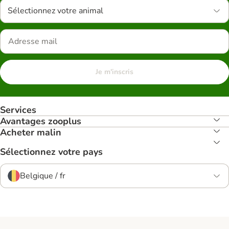
Sélectionnez votre animal
Je m'inscris
Services
Avantages zooplus
Acheter malin
Sélectionnez votre pays
Belgique / fr