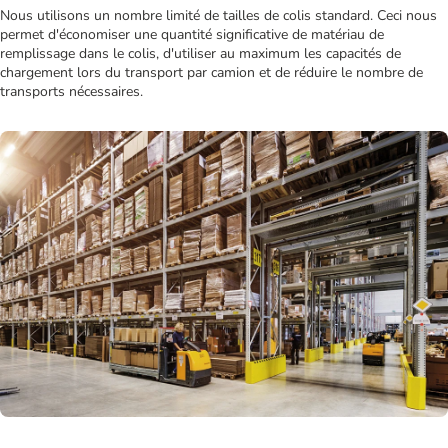
Nous utilisons un nombre limité de tailles de colis standard. Ceci nous
permet d'économiser une quantité significative de matériau de
remplissage dans le colis, d'utiliser au maximum les capacités de
chargement lors du transport par camion et de réduire le nombre de
transports nécessaires.