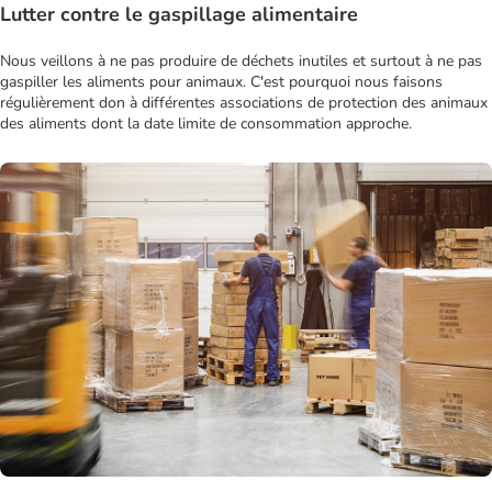
Lutter contre le gaspillage alimentaire
Nous veillons à ne pas produire de déchets inutiles et surtout à ne pas
gaspiller les aliments pour animaux. C'est pourquoi nous faisons
régulièrement don à différentes associations de protection des animaux
des aliments dont la date limite de consommation approche.