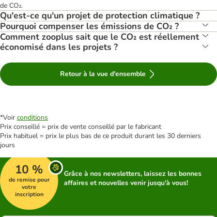
de CO₂.
Qu'est-ce qu'un projet de protection climatique ?
Pourquoi compenser les émissions de CO₂ ?
Comment zooplus sait que le CO₂ est réellement
économisé dans les projets ?
Retour à la vue d'ensemble
*Voir
conditions
Prix conseillé = prix de vente conseillé par le fabricant
Prix habituel = prix le plus bas de ce produit durant les 30 derniers
jours
10 %
Grâce à nos newsletters, laissez les bonnes
de remise pour
affaires et nouvelles venir jusqu'à vous!
votre
inscription