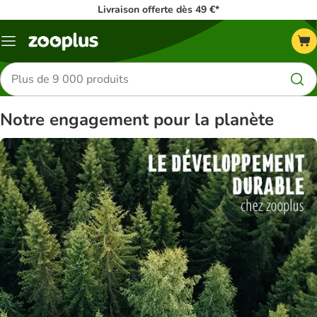
Livraison offerte dès 49 €*
Menu
Rechercher
des
produits
Notre engagement pour la planète