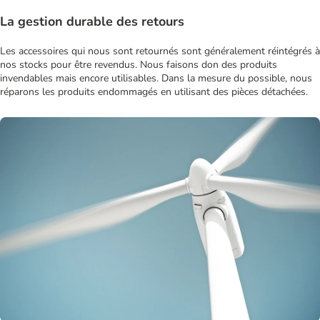
La gestion durable des retours
Les accessoires qui nous sont retournés sont généralement réintégrés à
nos stocks pour être revendus. Nous faisons don des produits
invendables mais encore utilisables. Dans la mesure du possible, nous
réparons les produits endommagés en utilisant des pièces détachées.