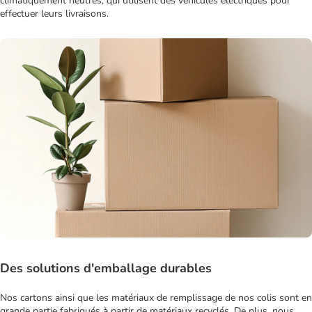
climatiquement neutres, qui utilisent des véhicules électriques pour
effectuer leurs livraisons.
Des solutions d'emballage durables
Nos cartons ainsi que les matériaux de remplissage de nos colis sont en
grande partie fabriqués à partir de matériaux recyclés. De plus, nous