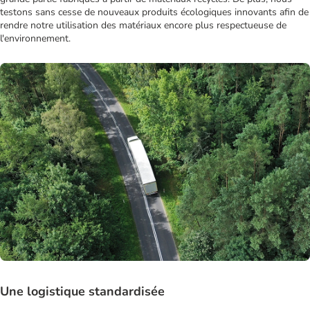
testons sans cesse de nouveaux produits écologiques innovants afin de
rendre notre utilisation des matériaux encore plus respectueuse de
l'environnement.
Une logistique standardisée