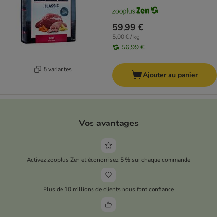
59,99 €
5,00 € / kg
56,99 €
5 variantes
Ajouter au panier
Vos avantages
Activez zooplus Zen et économisez 5 % sur chaque commande
Plus de 10 millions de clients nous font confiance