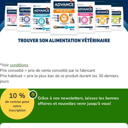
*Voir
conditions
Prix conseillé = prix de vente conseillé par le fabricant
Prix habituel = prix le plus bas de ce produit durant les 30 derniers
jours
10 %
Grâce à nos newsletters, laissez les bonnes
de remise pour
affaires et nouvelles venir jusqu'à vous!
votre
inscription