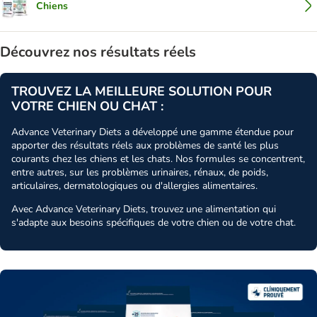
Chiens
Découvrez nos résultats réels
TROUVEZ LA MEILLEURE SOLUTION POUR
VOTRE CHIEN OU CHAT :
Advance Veterinary Diets a développé une gamme étendue pour
apporter des résultats réels aux problèmes de santé les plus
courants chez les chiens et les chats. Nos formules se concentrent,
entre autres, sur les problèmes urinaires, rénaux, de poids,
articulaires, dermatologiques ou d'allergies alimentaires.
Avec Advance Veterinary Diets, trouvez une alimentation qui
s'adapte aux besoins spécifiques de votre chien ou de votre chat.