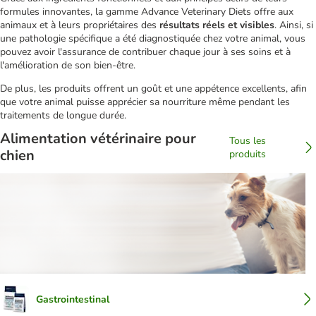
formules innovantes, la gamme Advance Veterinary Diets offre aux
animaux et à leurs propriétaires des
résultats réels et visibles
. Ainsi, si
une pathologie spécifique a été diagnostiquée chez votre animal, vous
pouvez avoir l'assurance de contribuer chaque jour à ses soins et à
l'amélioration de son bien-être.
De plus, les produits offrent un goût et une appétence excellents, afin
que votre animal puisse apprécier sa nourriture même pendant les
traitements de longue durée.
Alimentation vétérinaire pour
Tous les
chien
produits
Gastrointestinal