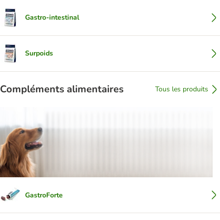
Gastro-intestinal
Surpoids
Compléments alimentaires
Tous les produits
GastroForte