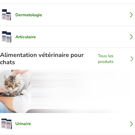
Dermatologie
Articulaire
Alimentation vétérinaire pour
Tous les
chats
produits
Urinaire