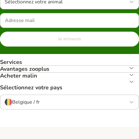
Sélectionnez votre animal
Je m'inscris
Services
Avantages zooplus
Acheter malin
Sélectionnez votre pays
Belgique / fr